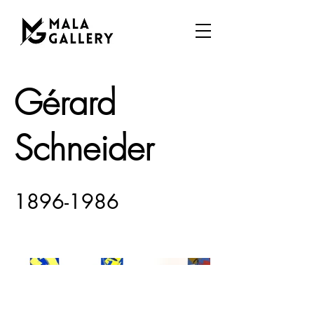
Gérard
Schneider
1896-1986