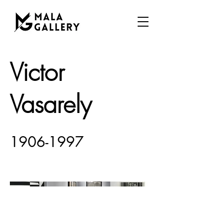
Victor
Vasarely
1906-1997