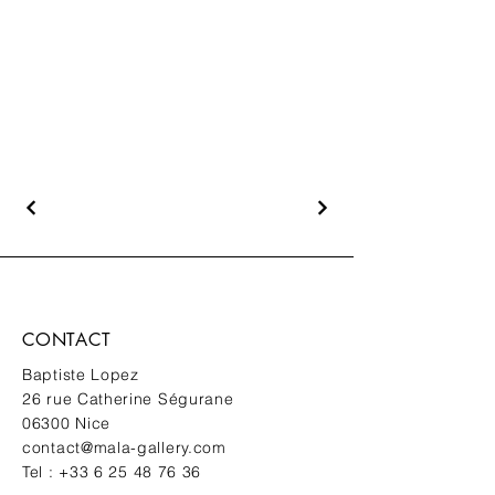
CONTACT
Baptiste Lopez
26 rue Catherine Ségurane
06300 Nice
contact@mala-gallery.com
Tel :
+33 6 25 48 76 36