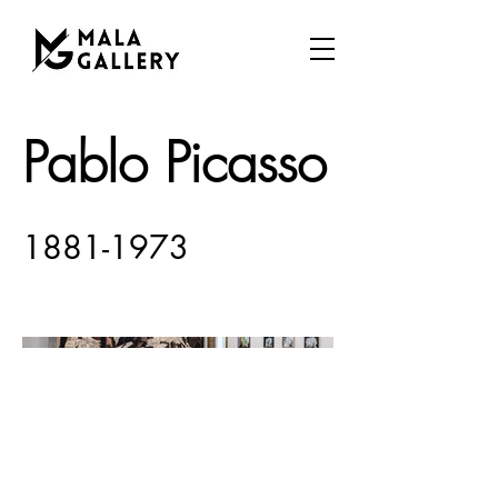
Pablo Picasso
1881-1973