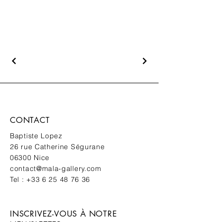
CONTACT
Baptiste Lopez
26 rue Catherine Ségurane
06300 Nice
contact@mala-gallery.com
Tel :
+33 6 25 48 76 36
INSCRIVEZ-VOUS À NOTRE